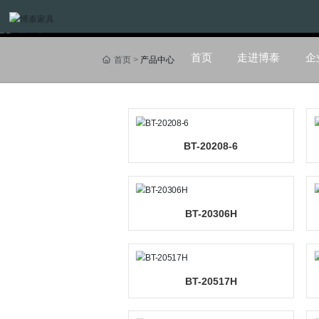
首页
走进博泰
首页
产品中心
BT-20208-6
BT-20306H