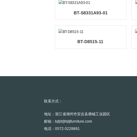
BT-20517H
BT-S8331A93-01
BT-D8515-11
联系方式：